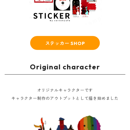
ステッカー SHOP
Original character
オリジナルキャラクターです
キャラクター制作のアウトプットとして描き始めました