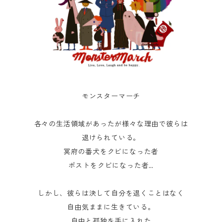
モンスターマーチ
各々の生活領域があったが様々な理由で彼らは
退けられている。
冥府の番犬をクビになった者
ポストをクビになった者…
しかし、彼らは決して自分を退くことはなく
自由気ままに生きている。
自由と孤独を手に入れた