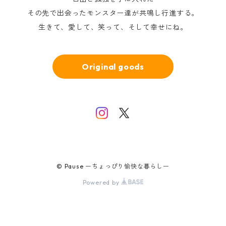
その先で出会ったモンスター達が共鳴し行進する。
生きて、愛して、笑って、そして幸せにね。
Original goods
© Pause ーちょっぴり愉快な暮らしー
Powered by