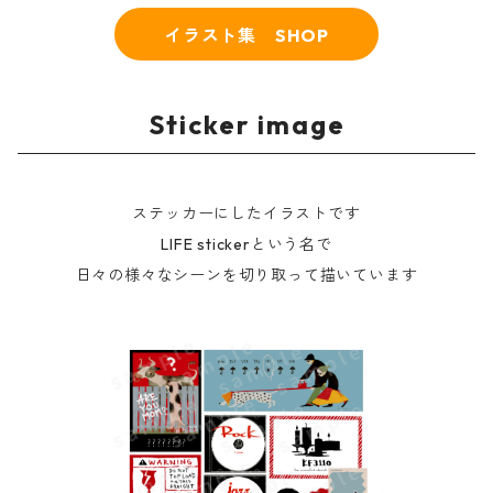
イラスト集 SHOP
Sticker image
ステッカーにしたイラストです
LIFE stickerという名で
日々の様々なシーンを切り取って描いています